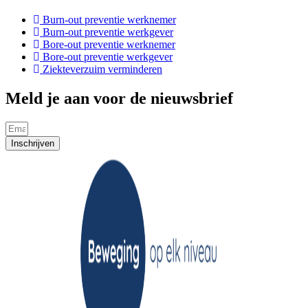
Burn-out preventie werknemer
Burn-out preventie werkgever
Bore-out preventie werknemer
Bore-out preventie werkgever
Ziekteverzuim verminderen
Meld je aan voor de nieuwsbrief
Inschrijven