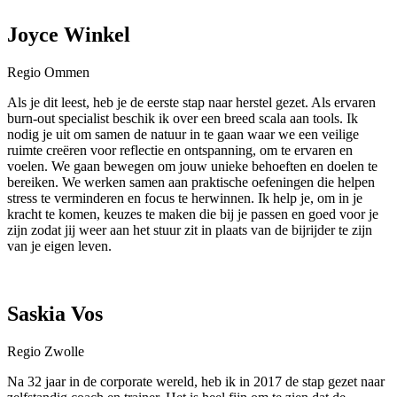
Joyce Winkel
Regio Ommen
Als je dit leest, heb je de eerste stap naar herstel gezet. Als ervaren
burn-out specialist beschik ik over een breed scala aan tools. Ik
nodig je uit om samen de natuur in te gaan waar we een veilige
ruimte creëren voor reflectie en ontspanning, om te ervaren en
voelen. We gaan bewegen om jouw unieke behoeften en doelen te
bereiken. We werken samen aan praktische oefeningen die helpen
stress te verminderen en focus te herwinnen. Ik help je, om in je
kracht te komen, keuzes te maken die bij je passen en goed voor je
zijn zodat jij weer aan het stuur zit in plaats van de bijrijder te zijn
van je eigen leven.
Saskia Vos
Regio Zwolle
Na 32 jaar in de corporate wereld, heb ik in 2017 de stap gezet naar