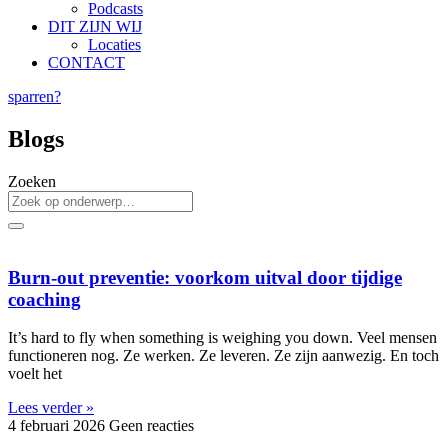
Podcasts
DIT ZIJN WIJ
Locaties
CONTACT
sparren?
Blogs
Zoeken
Burn-out preventie: voorkom uitval door tijdige
coaching
It’s hard to fly when something is weighing you down. Veel mensen
functioneren nog. Ze werken. Ze leveren. Ze zijn aanwezig. En toch
voelt het
Lees verder »
4 februari 2026
Geen reacties