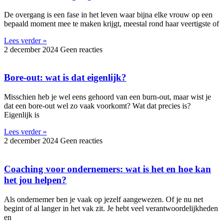
De overgang is een fase in het leven waar bijna elke vrouw op een
bepaald moment mee te maken krijgt, meestal rond haar veertigste of
Lees verder »
2 december 2024
Geen reacties
Bore-out: wat is dat eigenlijk?
Misschien heb je wel eens gehoord van een burn-out, maar wist je
dat een bore-out wel zo vaak voorkomt? Wat dat precies is?
Eigenlijk is
Lees verder »
2 december 2024
Geen reacties
Coaching voor ondernemers: wat is het en hoe kan
het jou helpen?
Als ondernemer ben je vaak op jezelf aangewezen. Of je nu net
begint of al langer in het vak zit. Je hebt veel verantwoordelijkheden
en