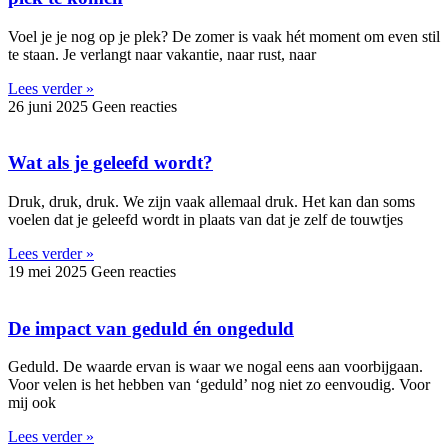
Voel je je nog op je plek? De zomer is vaak hét moment om even stil
te staan. Je verlangt naar vakantie, naar rust, naar
Lees verder »
26 juni 2025
Geen reacties
Wat als je geleefd wordt?
Druk, druk, druk. We zijn vaak allemaal druk. Het kan dan soms
voelen dat je geleefd wordt in plaats van dat je zelf de touwtjes
Lees verder »
19 mei 2025
Geen reacties
De impact van geduld én ongeduld
Geduld. De waarde ervan is waar we nogal eens aan voorbijgaan.
Voor velen is het hebben van ‘geduld’ nog niet zo eenvoudig. Voor
mij ook
Lees verder »