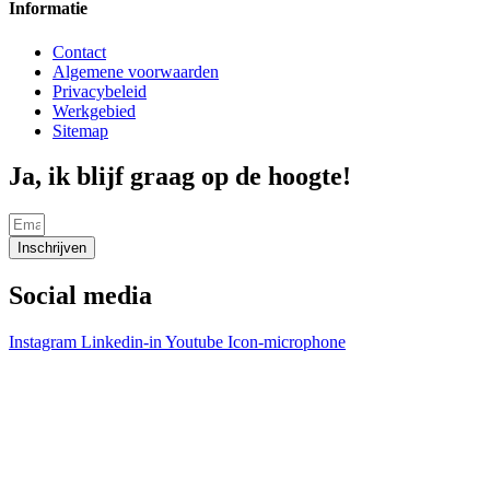
Informatie
Contact
Algemene voorwaarden
Privacybeleid
Werkgebied
Sitemap
Ja, ik blijf graag op de hoogte!
Inschrijven
Social media
Instagram
Linkedin-in
Youtube
Icon-microphone