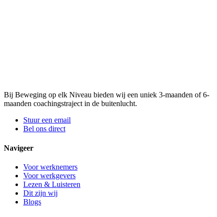
Bij Beweging op elk Niveau bieden wij een uniek 3-maanden of 6-
maanden coachingstraject in de buitenlucht.
Stuur een email
Bel ons direct
Navigeer
Voor werknemers
Voor werkgevers
Lezen & Luisteren
Dit zijn wij
Blogs