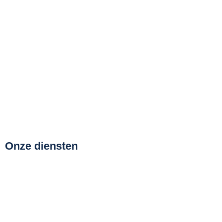
Onze diensten