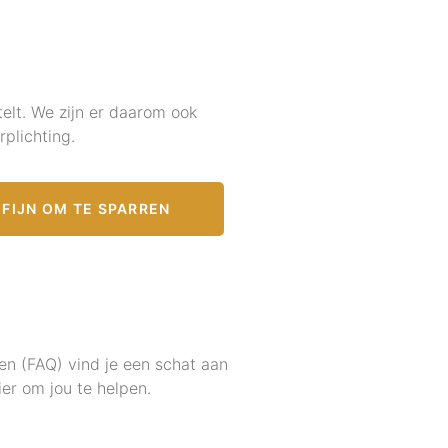
elt. We zijn er daarom ook
plichting.
FIJN OM TE SPARREN
en (FAQ) vind je een schat aan
er om jou te helpen.