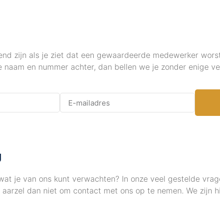
nd zijn als je ziet dat een gewaardeerde medewerker worst
e naam en nummer achter, dan bellen we je zonder enige ver
g
wat je van ons kunt verwachten? In onze veel gestelde vrag
aarzel dan niet om contact met ons op te nemen. We zijn hi