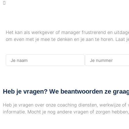
Het kan als werkgever of manager frustrerend en uitdage
om even met je mee te denken en je aan te horen. Laat j
Heb je vragen? We beantwoorden ze graa
Heb je vragen over onze coaching diensten, werkwijze of 
informatie. Mocht je nog andere vragen of zorgen hebben, 