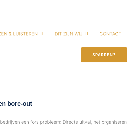
ZEN & LUISTEREN
DIT ZIJN WIJ
CONTACT
SPARREN?
en bore-out
 bedrijven een fors probleem:
Directe uitval, het organiseren