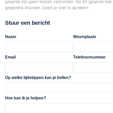
gesprek zijn geen kosten verbonden. Na dit gesprek heb j
gegevens discreet. Goed je snel te spreken!
Stuur een bericht
Naam
Woonplaats
Email
Telefoonnummer
Op welke tijdstippen kan je bellen?
Hoe kan ik je helpen?