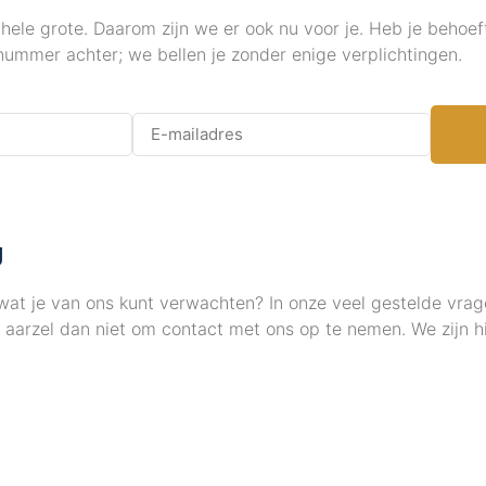
 hele grote. Daarom zijn we er ook nu voor je. Heb je behoef
 nummer achter; we bellen je zonder enige verplichtingen.
g
wat je van ons kunt verwachten? In onze veel gestelde vrag
aarzel dan niet om contact met ons op te nemen. We zijn hi