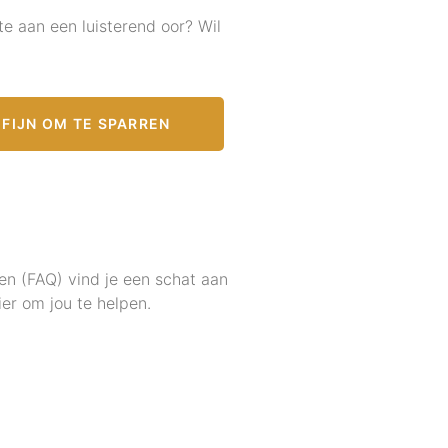
te aan een luisterend oor? Wil
FIJN OM TE SPARREN
en (FAQ) vind je een schat aan
er om jou te helpen.