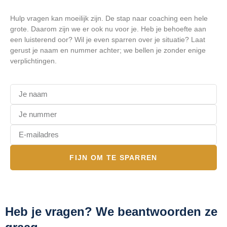
Hulp vragen kan moeilijk zijn. De stap naar coaching een hele
grote. Daarom zijn we er ook nu voor je. Heb je behoefte aan
een luisterend oor? Wil je even sparren over je situatie? Laat
gerust je naam en nummer achter; we bellen je zonder enige
verplichtingen.
FIJN OM TE SPARREN
Heb je vragen? We beantwoorden ze