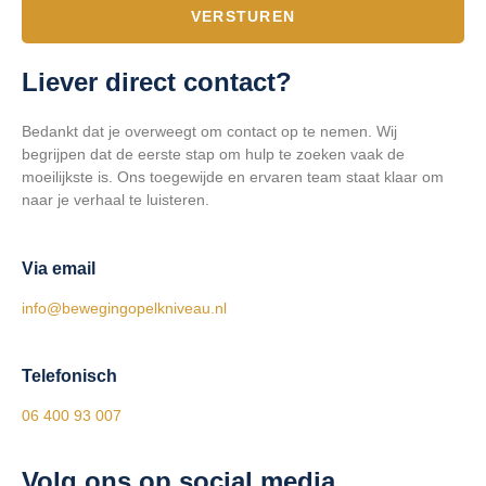
VERSTUREN
Liever direct contact?
Bedankt dat je overweegt om contact op te nemen. Wij
begrijpen dat de eerste stap om hulp te zoeken vaak de
moeilijkste is. Ons toegewijde en ervaren team staat klaar om
naar je verhaal te luisteren.
Via email
info@bewegingopelkniveau.nl
Telefonisch
06 400 93 007
Volg ons op social media