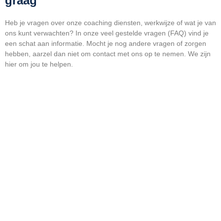
graag
Heb je vragen over onze coaching diensten, werkwijze of wat je van
ons kunt verwachten? In onze veel gestelde vragen (FAQ) vind je
een schat aan informatie. Mocht je nog andere vragen of zorgen
hebben, aarzel dan niet om contact met ons op te nemen. We zijn
hier om jou te helpen.