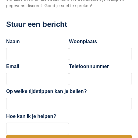
gegevens discreet. Goed je snel te spreken!
Stuur een bericht
Naam
Woonplaats
Email
Telefoonnummer
Op welke tijdstippen kan je bellen?
Hoe kan ik je helpen?