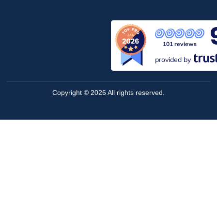
101 reviews
provided by
Copyright © 2026 All rights reserved.