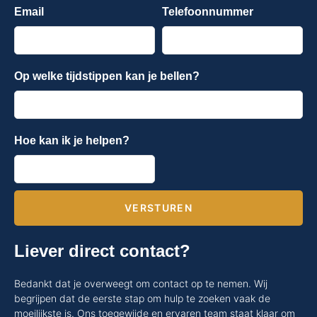
Email
Telefoonnummer
Op welke tijdstippen kan je bellen?
Hoe kan ik je helpen?
VERSTUREN
Liever direct contact?
Bedankt dat je overweegt om contact op te nemen. Wij
begrijpen dat de eerste stap om hulp te zoeken vaak de
moeilijkste is. Ons toegewijde en ervaren team staat klaar om