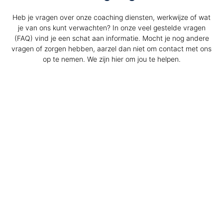
Heb je vragen over onze coaching diensten, werkwijze of wat
je van ons kunt verwachten? In onze veel gestelde vragen
(FAQ) vind je een schat aan informatie. Mocht je nog andere
vragen of zorgen hebben, aarzel dan niet om contact met ons
op te nemen. We zijn hier om jou te helpen.