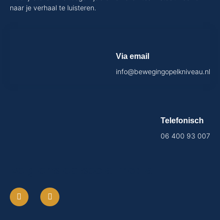
naar je verhaal te luisteren.
Via email
info@bewegingopelkniveau.nl
Telefonisch
06 400 93 007
Volg ons op social media