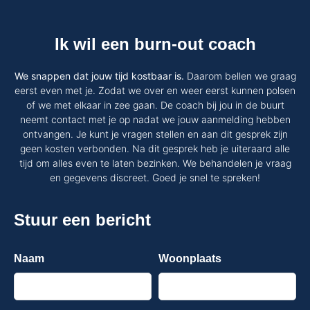
Ik wil een burn-out coach
We snappen dat jouw tijd kostbaar is.
Daarom bellen we graag
eerst even met je. Zodat we over en weer eerst kunnen polsen
of we met elkaar in zee gaan. De coach bij jou in de buurt
neemt contact met je op nadat we jouw aanmelding hebben
ontvangen. Je kunt je vragen stellen en aan dit gesprek zijn
geen kosten verbonden. Na dit gesprek heb je uiteraard alle
tijd om alles even te laten bezinken. We behandelen je vraag
en gegevens discreet. Goed je snel te spreken!
Stuur een bericht
Naam
Woonplaats