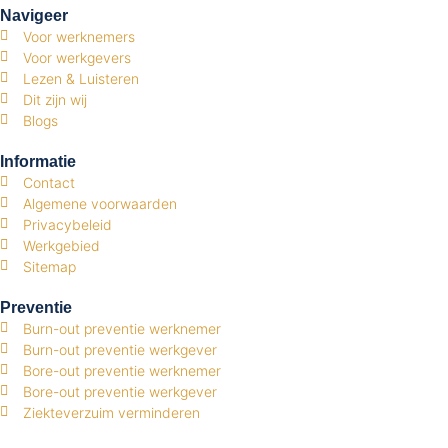
Navigeer
Voor werknemers
Voor werkgevers
Lezen & Luisteren
Dit zijn wij
Blogs
Informatie
Contact
Algemene voorwaarden
Privacybeleid
Werkgebied
Sitemap
Preventie
Burn-out preventie werknemer
Burn-out preventie werkgever
Bore-out preventie werknemer
Bore-out preventie werkgever
Ziekteverzuim verminderen