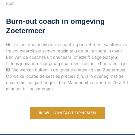
dus!
Burn-out coach in omgeving
Zoetermeer
Het traject voor individuele coaching betreft een twaalfweeks
traject waarbij we samen regelmatig de buitenlucht in gaan.
Eén van de coaches uit ons team (of ikzelf) begeleidt jou
tijdens jouw burn-out graag naar meer rust in je hoofd en in je
lijf. We werken buiten in de groene omgeving van Zoetermeer.
Op welke locatie de sessies precies zijn, is in overleg met de
coach die jou gaat begeleiden. Maar nooit verder dan 20 a 30
minuten bij jou vandaan.
IK WIL CONTACT OPNEMEN