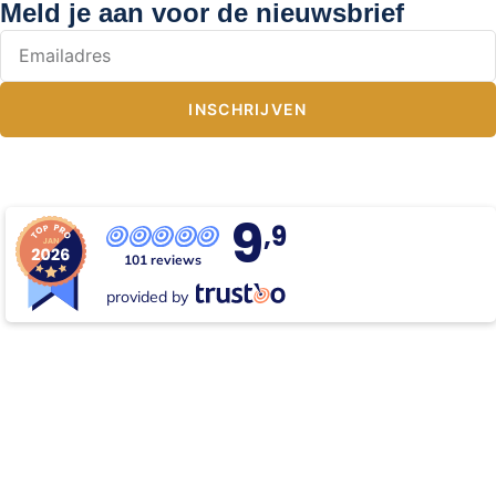
Meld je aan voor de nieuwsbrief
INSCHRIJVEN
9
,9
101 reviews
provided by
Copyright © 2026 All rights reserved.