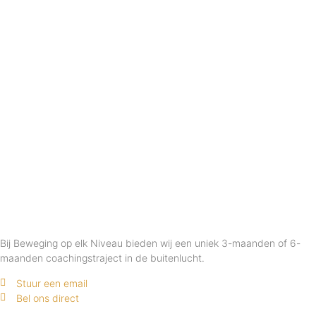
Bij Beweging op elk Niveau bieden wij een uniek 3-maanden of 6-
maanden coachingstraject in de buitenlucht.
Stuur een email
Bel ons direct