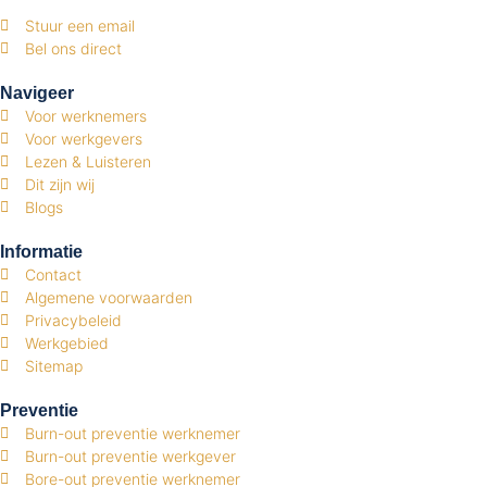
Stuur een email
Bel ons direct
Navigeer
Voor werknemers
Voor werkgevers
Lezen & Luisteren
Dit zijn wij
Blogs
Informatie
Contact
Algemene voorwaarden
Privacybeleid
Werkgebied
Sitemap
Preventie
Burn-out preventie werknemer
Burn-out preventie werkgever
Bore-out preventie werknemer