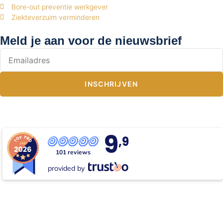
Bore-out preventie werkgever
Ziekteverzuim verminderen
Meld je aan voor de nieuwsbrief
INSCHRIJVEN
9
,9
101 reviews
provided by
Copyright © 2026 All rights reserved.