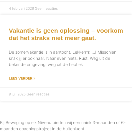
4 februari 2026
Geen reacties
Vakantie is geen oplossing – voorkom
dat het straks niet meer gaat.
De zomervakantie is in aantocht. Lekkerrrr…..! Misschien
snak jij er ook naar. Naar even niets. Rust. Weg uit de
bekende omgeving, weg uit de hectiek
LEES VERDER »
9 juli 2025
Geen reacties
Bij Beweging op elk Niveau bieden wij een uniek 3-maanden of 6-
maanden coachingstraject in de buitenlucht.